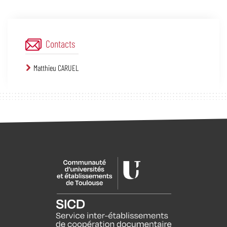
Contacts
Matthieu CARUEL