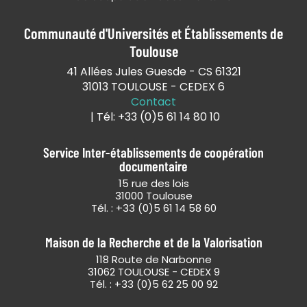
Communauté d'Universités et Établissements de
Toulouse
41 Allées Jules Guesde - CS 61321
31013 TOULOUSE - CEDEX 6
Contact
| Tél: +33 (0)5 61 14 80 10
Service Inter-établissements de coopération
documentaire
15 rue des lois
31000 Toulouse
Tél. : +33 (0)5 61 14 58 60
Maison de la Recherche et de la Valorisation
118 Route de Narbonne
31062 TOULOUSE - CEDEX 9
Tél. : +33 (0)5 62 25 00 92