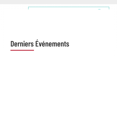
+ de Détails
Derniers Événements