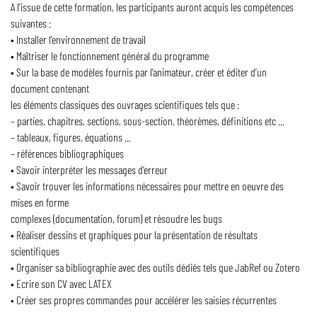
A l’issue de cette formation, les participants auront acquis les compétences
suivantes :
• Installer l’environnement de travail
• Maîtriser le fonctionnement général du programme
• Sur la base de modèles fournis par l’animateur, créer et éditer d’un
document contenant
les éléments classiques des ouvrages scientifiques tels que :
– parties, chapitres, sections, sous-section, théorèmes, définitions etc ...
– tableaux, figures, équations ...
– références bibliographiques
• Savoir interpréter les messages d’erreur
• Savoir trouver les informations nécessaires pour mettre en oeuvre des
mises en forme
complexes (documentation, forum) et résoudre les bugs
• Réaliser dessins et graphiques pour la présentation de résultats
scientifiques
• Organiser sa bibliographie avec des outils dédiés tels que JabRef ou Zotero
• Ecrire son CV avec LATEX
• Créer ses propres commandes pour accélérer les saisies récurrentes