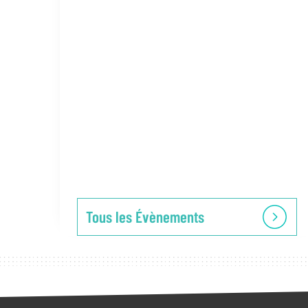
Tous les Évènements