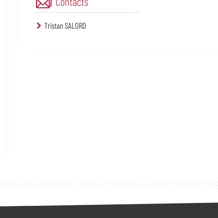
Contacts
Tristan SALORD