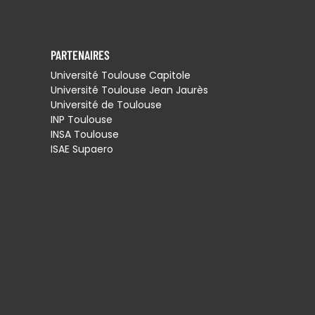
PARTENAIRES
Université Toulouse Capitole
Université Toulouse Jean Jaurès
Université de Toulouse
INP Toulouse
INSA Toulouse
ISAE Supaero