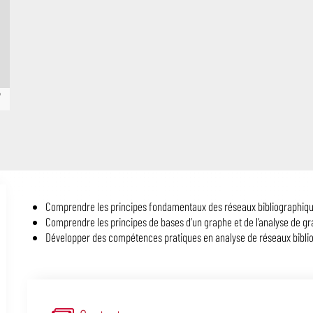
©
Description
Comprendre les principes fondamentaux des réseaux bibliographiqu
Comprendre les principes de bases d’un graphe et de l’analyse de gr
Développer des compétences pratiques en analyse de réseaux bibli