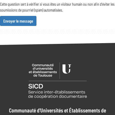
Cette question sert à vérifier si vous êtes un visiteur humain ou non afin d'éviter les
soumissions de pourriel (spam) automatisées.
Envoyer le message
Communauté d'Universités et Établissements de