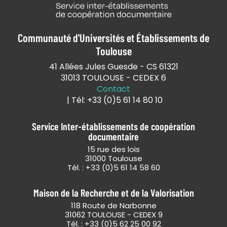
Communauté d'Universités et Établissements de
Toulouse
41 Allées Jules Guesde - CS 61321
31013 TOULOUSE - CEDEX 6
Contact
| Tél: +33 (0)5 61 14 80 10
Service Inter-établissements de coopération
documentaire
15 rue des lois
31000 Toulouse
Tél. : +33 (0)5 61 14 58 60
Maison de la Recherche et de la Valorisation
118 Route de Narbonne
31062 TOULOUSE - CEDEX 9
Tél. : +33 (0)5 62 25 00 92