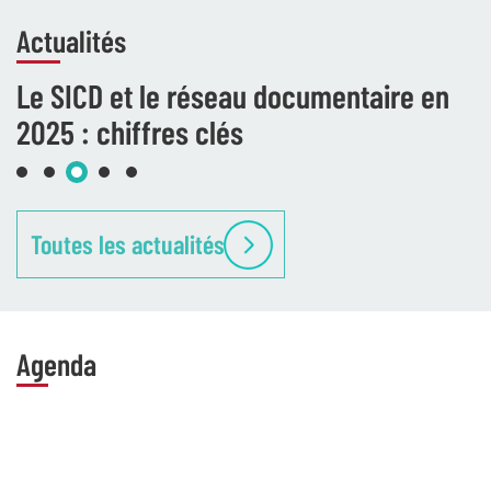
Actualités
Le SICD et le réseau documentaire en
2025 : chiffres clés
Toutes les actualités
Agenda