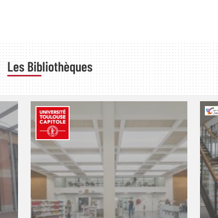
Les Bibliothèques