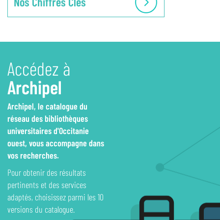
Nos Chiffres Clés
Accédez à
Archipel
Archipel, le catalogue du
réseau des bibliothèques
universitaires d'Occitanie
ouest, vous accompagne dans
vos recherches.
Pour obtenir des résultats
pertinents et des services
adaptés, choisissez parmi les 10
versions du catalogue.