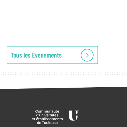
Tous les Évènements