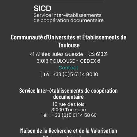
Communauté d'Universités et Établissements de
Toulouse
41 Allées Jules Guesde - CS 61321
31013 TOULOUSE - CEDEX 6
Contact
| Tél: +33 (0)5 61 14 80 10
Service Inter-établissements de coopération
documentaire
15 rue des lois
31000 Toulouse
Tél. : +33 (0)5 61 14 58 60
Maison de la Recherche et de la Valorisation