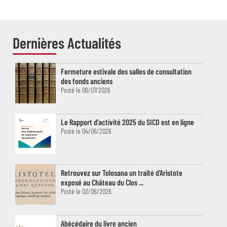
Dernières Actualités
Fermeture estivale des salles de consultation
des fonds anciens
Posté le 06/07/2026
Le Rapport d'activité 2025 du SICD est en ligne
Posté le 04/06/2026
Retrouvez sur Tolosana un traité d'Aristote
exposé au Château du Clos ...
Posté le 03/06/2026
Abécédaire du livre ancien