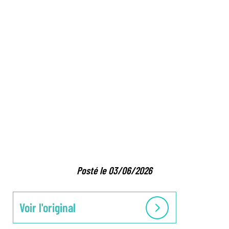
Posté le 03/06/2026
Voir l'original